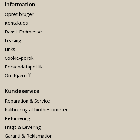
Information
Opret bruger
Kontakt os
Dansk Fodmesse
Leasing
Links
Cookie-politik
Persondatapolitik
Om Kjærulff
Kundeservice
Reparation & Service
Kalibrering af biothesiometer
Returnering
Fragt & Levering
Garanti & Reklamation