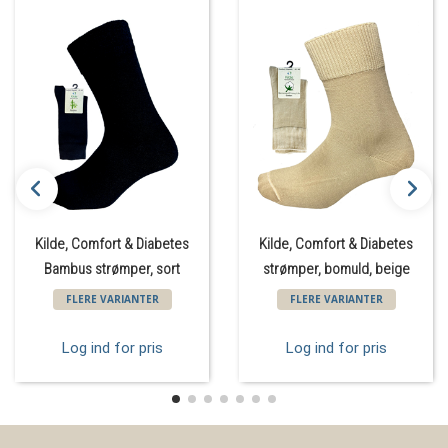
Kilde, Comfort & Diabetes
Kilde, Comfort & Diabetes
Bambus strømper, sort
strømper, bomuld, beige
FLERE VARIANTER
FLERE VARIANTER
Log ind for pris
Log ind for pris