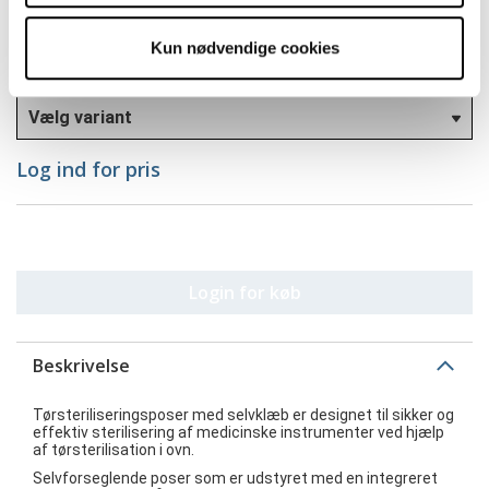
100 stk.
Kun nødvendige cookies
Variant
Log ind for pris
Login for køb
Beskrivelse
Tørsteriliseringsposer med selvklæb er designet til sikker og
effektiv sterilisering af medicinske instrumenter ved hjælp
af tørsterilisation i ovn.
Selvforseglende poser som er udstyret med en integreret