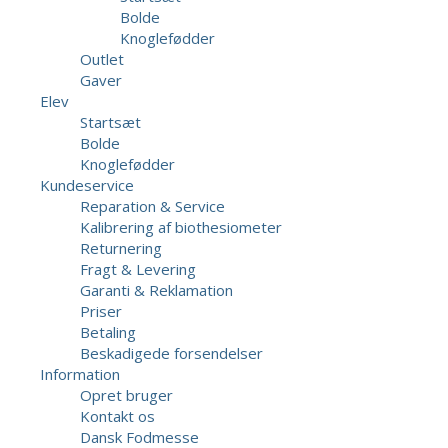
Bolde
Knoglefødder
Outlet
Gaver
Elev
Startsæt
Bolde
Knoglefødder
Kundeservice
Reparation & Service
Kalibrering af biothesiometer
Returnering
Fragt & Levering
Garanti & Reklamation
Priser
Betaling
Beskadigede forsendelser
Information
Opret bruger
Kontakt os
Dansk Fodmesse