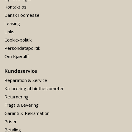
Kontakt os
Dansk Fodmesse
Leasing
Links
Cookie-politik
Persondatapolitik
Om Kjærulff
Kundeservice
Reparation & Service
Kalibrering af biothesiometer
Returnering
Fragt & Levering
Garanti & Reklamation
Priser
Betaling