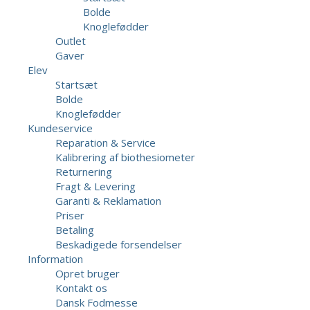
Bolde
Knoglefødder
Outlet
Gaver
Elev
Startsæt
Bolde
Knoglefødder
Kundeservice
Reparation & Service
Kalibrering af biothesiometer
Returnering
Fragt & Levering
Garanti & Reklamation
Priser
Betaling
Beskadigede forsendelser
Information
Opret bruger
Kontakt os
Dansk Fodmesse