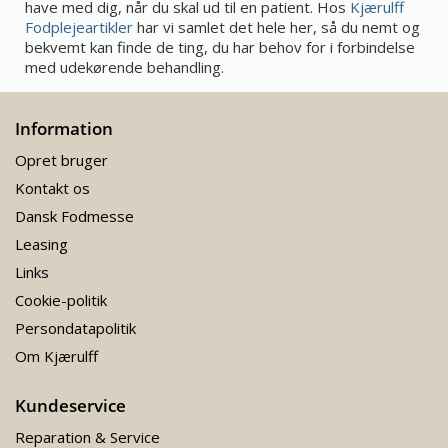
have med dig, når du skal ud til en patient. Hos
Kjærulff
Fodplejeartikler
har vi samlet det hele her, så du nemt og
bekvemt kan finde de ting, du har behov for i forbindelse
med udekørende behandling.
Information
Opret bruger
Kontakt os
Dansk Fodmesse
Leasing
Links
Cookie-politik
Persondatapolitik
Om Kjærulff
Kundeservice
Reparation & Service