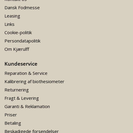
Dansk Fodmesse
Leasing
Links
Cookie-politik
Persondatapolitik
Om Kjærulff
Kundeservice
Reparation & Service
Kalibrering af biothesiometer
Returnering
Fragt & Levering
Garanti & Reklamation
Priser
Betaling
Beskadigede forsendelser