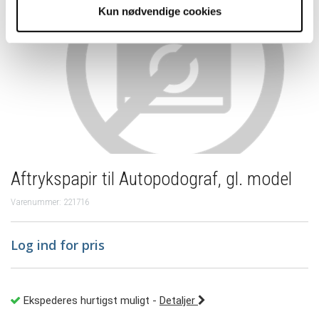
Kun nødvendige cookies
Aftrykspapir til Autopodograf, gl. model
Varenummer: 221716
Log ind for pris
Ekspederes hurtigst muligt
-
Detaljer