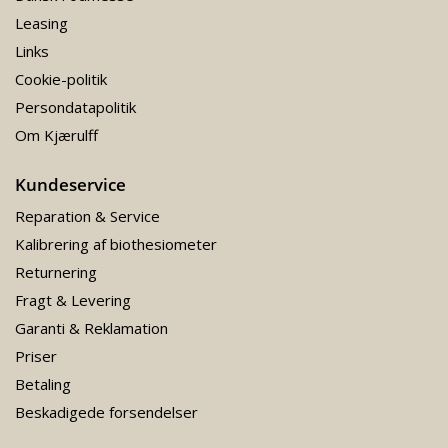
Leasing
Links
Cookie-politik
Persondatapolitik
Om Kjærulff
Kundeservice
Reparation & Service
Kalibrering af biothesiometer
Returnering
Fragt & Levering
Garanti & Reklamation
Priser
Betaling
Beskadigede forsendelser