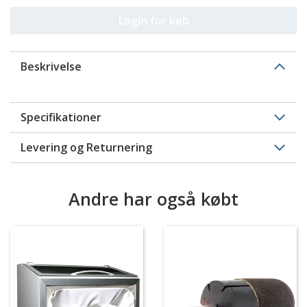
Login for køb
Beskrivelse
Specifikationer
Levering og Returnering
Andre har også købt