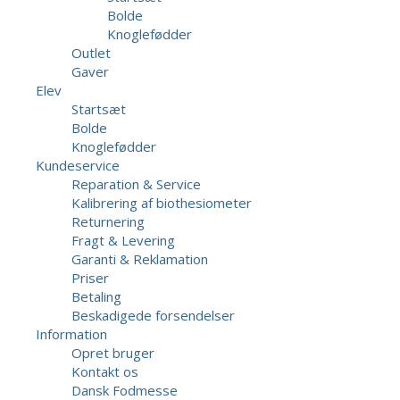
Bolde
Knoglefødder
Outlet
Gaver
Elev
Startsæt
Bolde
Knoglefødder
Kundeservice
Reparation & Service
Kalibrering af biothesiometer
Returnering
Fragt & Levering
Garanti & Reklamation
Priser
Betaling
Beskadigede forsendelser
Information
Opret bruger
Kontakt os
Dansk Fodmesse