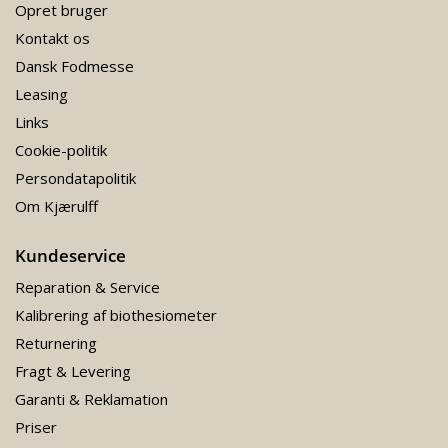
Opret bruger
Kontakt os
Dansk Fodmesse
Leasing
Links
Cookie-politik
Persondatapolitik
Om Kjærulff
Kundeservice
Reparation & Service
Kalibrering af biothesiometer
Returnering
Fragt & Levering
Garanti & Reklamation
Priser