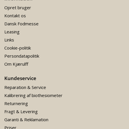
Opret bruger
Kontakt os
Dansk Fodmesse
Leasing
Links
Cookie-politik
Persondatapolitik
Om Kjærulff
Kundeservice
Reparation & Service
Kalibrering af biothesiometer
Returnering
Fragt & Levering
Garanti & Reklamation
Priser