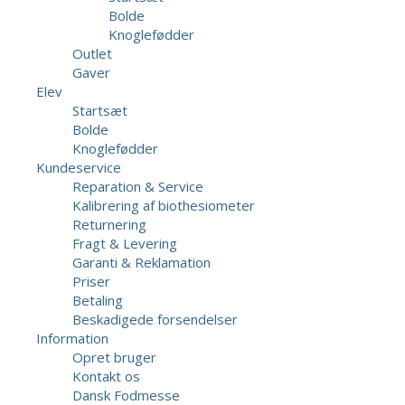
Bolde
Knoglefødder
Outlet
Gaver
Elev
Startsæt
Bolde
Knoglefødder
Kundeservice
Reparation & Service
Kalibrering af biothesiometer
Returnering
Fragt & Levering
Garanti & Reklamation
Priser
Betaling
Beskadigede forsendelser
Information
Opret bruger
Kontakt os
Dansk Fodmesse