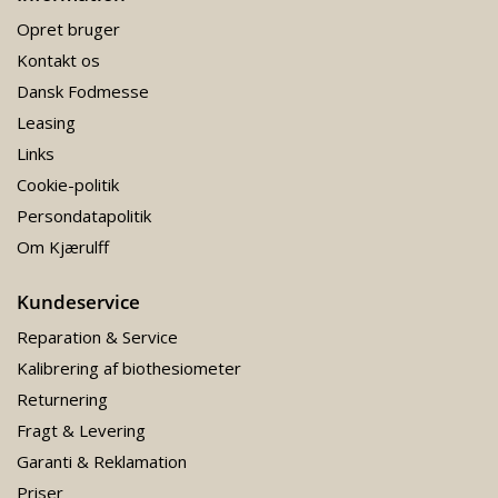
Opret bruger
Kontakt os
Dansk Fodmesse
Leasing
Links
Cookie-politik
Persondatapolitik
Om Kjærulff
Kundeservice
Reparation & Service
Kalibrering af biothesiometer
Returnering
Fragt & Levering
Garanti & Reklamation
Priser