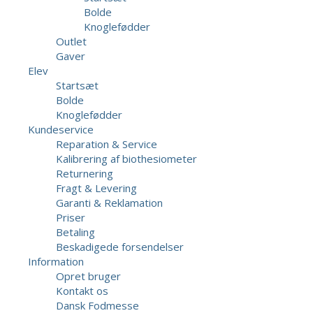
Bolde
Knoglefødder
Outlet
Gaver
Elev
Startsæt
Bolde
Knoglefødder
Kundeservice
Reparation & Service
Kalibrering af biothesiometer
Returnering
Fragt & Levering
Garanti & Reklamation
Priser
Betaling
Beskadigede forsendelser
Information
Opret bruger
Kontakt os
Dansk Fodmesse