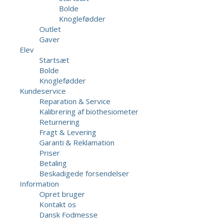
Bolde
Knoglefødder
Outlet
Gaver
Elev
Startsæt
Bolde
Knoglefødder
Kundeservice
Reparation & Service
Kalibrering af biothesiometer
Returnering
Fragt & Levering
Garanti & Reklamation
Priser
Betaling
Beskadigede forsendelser
Information
Opret bruger
Kontakt os
Dansk Fodmesse