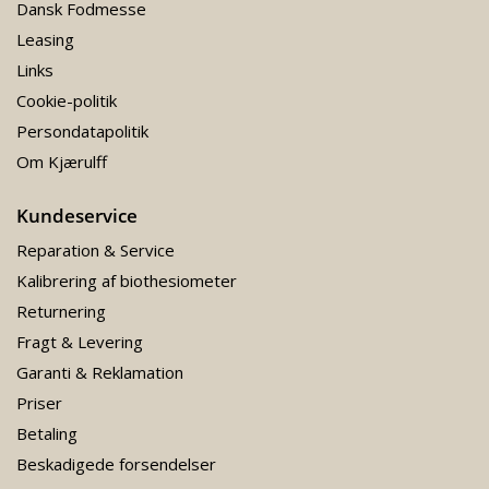
Dansk Fodmesse
Leasing
Links
Cookie-politik
Persondatapolitik
Om Kjærulff
Kundeservice
Reparation & Service
Kalibrering af biothesiometer
Returnering
Fragt & Levering
Garanti & Reklamation
Priser
Betaling
Beskadigede forsendelser