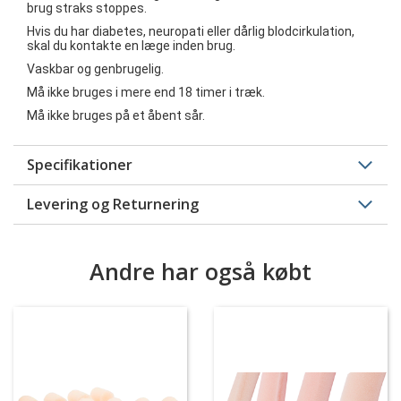
brug straks stoppes.
Hvis du har diabetes, neuropati eller dårlig blodcirkulation,
skal du kontakte en læge inden brug.
Vaskbar og genbrugelig.
Må ikke bruges i mere end 18 timer i træk.
Må ikke bruges på et åbent sår.
Specifikationer
Levering og Returnering
Andre har også købt