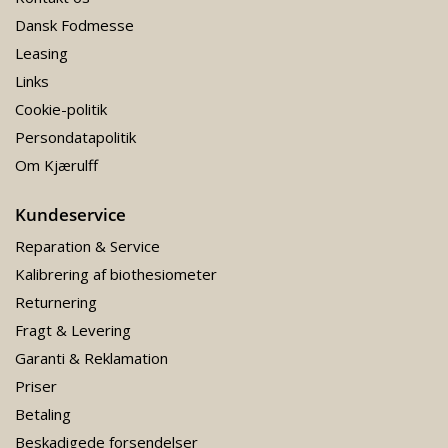
Dansk Fodmesse
Leasing
Links
Cookie-politik
Persondatapolitik
Om Kjærulff
Kundeservice
Reparation & Service
Kalibrering af biothesiometer
Returnering
Fragt & Levering
Garanti & Reklamation
Priser
Betaling
Beskadigede forsendelser