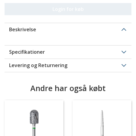
Login for køb
Beskrivelse
Specifikationer
Levering og Returnering
Andre har også købt