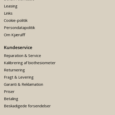
Leasing
Links
Cookie-politik
Persondatapolitik
Om Kjærulff
Kundeservice
Reparation & Service
Kalibrering af biothesiometer
Returnering
Fragt & Levering
Garanti & Reklamation
Priser
Betaling
Beskadigede forsendelser