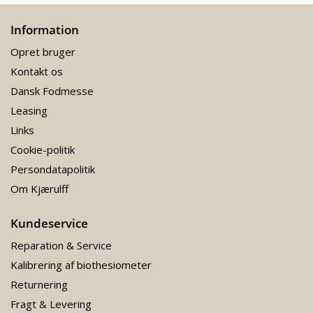
Information
Opret bruger
Kontakt os
Dansk Fodmesse
Leasing
Links
Cookie-politik
Persondatapolitik
Om Kjærulff
Kundeservice
Reparation & Service
Kalibrering af biothesiometer
Returnering
Fragt & Levering