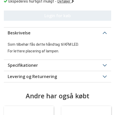
Ekspederes hurtigst muligt
-
Detaljer
Login for køb
Beskrivelse
Som tilbehør fås dette håndtag til KFM LED.
For lettere placering af lampen.
Specifikationer
Levering og Returnering
Andre har også købt