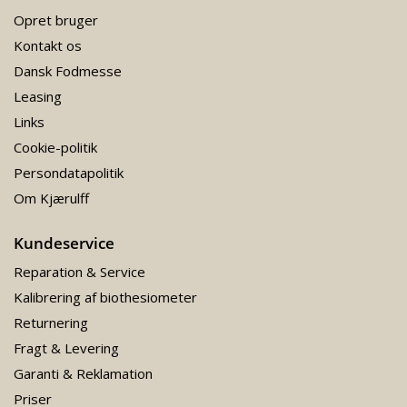
Opret bruger
Kontakt os
Dansk Fodmesse
Leasing
Links
Cookie-politik
Persondatapolitik
Om Kjærulff
Kundeservice
Reparation & Service
Kalibrering af biothesiometer
Returnering
Fragt & Levering
Garanti & Reklamation
Priser