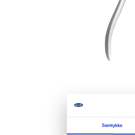
Beskrivelse
Samtykke