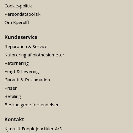
Cookie-politik
Persondatapolitik
Om Kjærulff
Kundeservice
Reparation & Service
Kalibrering af biothesiometer
Returnering
Fragt & Levering
Garanti & Reklamation
Priser
Betaling
Beskadigede forsendelser
Kontakt
Kjærulff Fodplejeartikler A/S