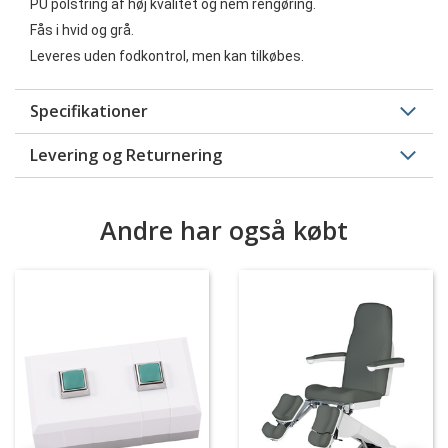
PU polstring af høj kvalitet og nem rengøring.
Fås i hvid og grå.
Leveres uden fodkontrol, men kan tilkøbes.
Specifikationer
Levering og Returnering
Andre har også købt