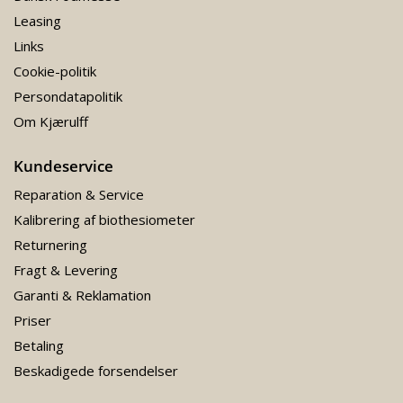
Leasing
Links
Cookie-politik
Persondatapolitik
Om Kjærulff
Kundeservice
Reparation & Service
Kalibrering af biothesiometer
Returnering
Fragt & Levering
Garanti & Reklamation
Priser
Betaling
Beskadigede forsendelser