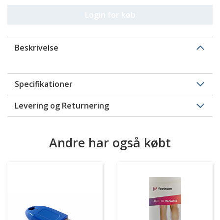
Login for køb
Beskrivelse
Specifikationer
Levering og Returnering
Andre har også købt