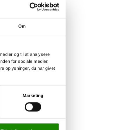
Om
 medier og til at analysere
nden for sociale medier,
e oplysninger, du har givet
Marketing