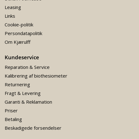
Leasing
Links
Cookie-politik
Persondatapolitik
Om Kjærulff
Kundeservice
Reparation & Service
Kalibrering af biothesiometer
Returnering
Fragt & Levering
Garanti & Reklamation
Priser
Betaling
Beskadigede forsendelser