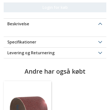
Login for køb
Beskrivelse
Specifikationer
Levering og Returnering
Andre har også købt