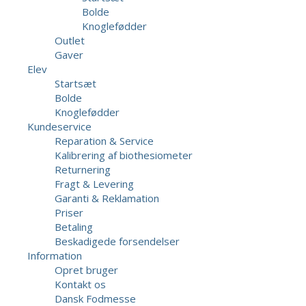
Bolde
Knoglefødder
Outlet
Gaver
Elev
Startsæt
Bolde
Knoglefødder
Kundeservice
Reparation & Service
Kalibrering af biothesiometer
Returnering
Fragt & Levering
Garanti & Reklamation
Priser
Betaling
Beskadigede forsendelser
Information
Opret bruger
Kontakt os
Dansk Fodmesse