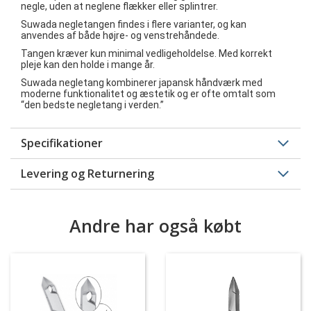
negle, uden at neglene flækker eller splintrer.
Suwada negletangen findes i flere varianter, og kan
anvendes af både højre- og venstrehåndede.
Tangen kræver kun minimal vedligeholdelse. Med korrekt
pleje kan den holde i mange år.
Suwada negletang kombinerer japansk håndværk med
moderne funktionalitet og æstetik og er ofte omtalt som
“den bedste negletang i verden.”
Specifikationer
Levering og Returnering
Andre har også købt