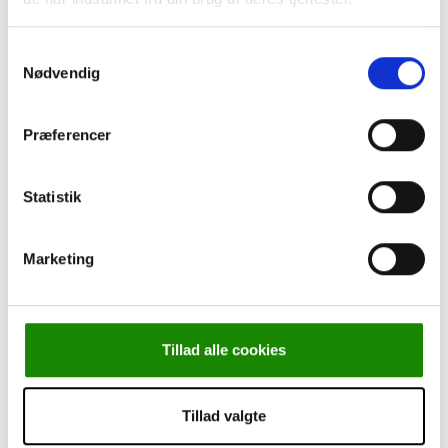
Samtykkevalg
Nødvendig
Præferencer
Statistik
Marketing
Tillad alle cookies
Tillad valgte