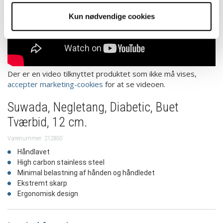
Kun nødvendige cookies
Der er en video tilknyttet produktet som ikke må vises,
accepter marketing-cookies
for at se videoen.
Suwada, Negletang, Diabetic, Buet
Tværbid, 12 cm.
Varenummer: 212800
Håndlavet
High carbon stainless steel
Minimal belastning af hånden og håndledet
Ekstremt skarp
Ergonomisk design