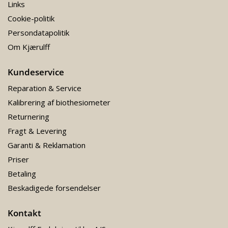
Links
Cookie-politik
Persondatapolitik
Om Kjærulff
Kundeservice
Reparation & Service
Kalibrering af biothesiometer
Returnering
Fragt & Levering
Garanti & Reklamation
Priser
Betaling
Beskadigede forsendelser
Kontakt