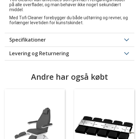
på alle overflader, og man behøver ikke noget sekundært
middel.
Med Tofi Cleaner forebygger du både udtørring og revner, og
forlænger levetiden for kunstskindet.
Specifikationer
Levering og Returnering
Andre har også købt