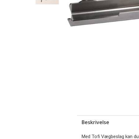
Beskrivelse
Med Tofi Vægbeslag kan du 