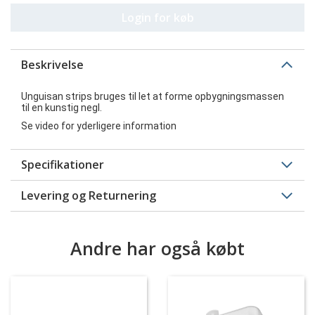
Login for køb
Beskrivelse
Unguisan strips bruges til let at forme opbygningsmassen
til en kunstig negl.
Se video for yderligere information
Specifikationer
Levering og Returnering
Andre har også købt