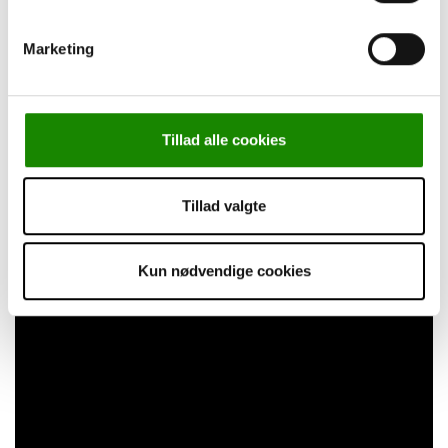
Marketing
Tillad alle cookies
Tillad valgte
Kun nødvendige cookies